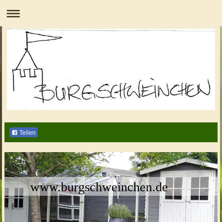
Teilen
www.burgschweinchen.de