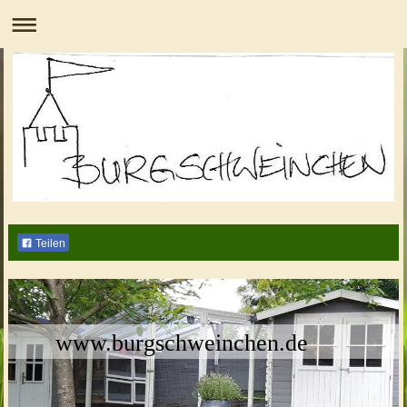
Teilen
www.burgschweinchen.de