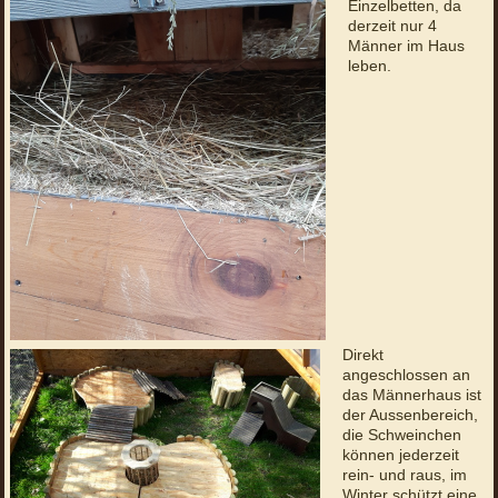
Einzelbetten, da
derzeit nur 4
Männer im Haus
leben.
Direkt
angeschlossen an
das Männerhaus ist
der Aussenbereich,
die Schweinchen
können jederzeit
rein- und raus, im
Winter schützt eine