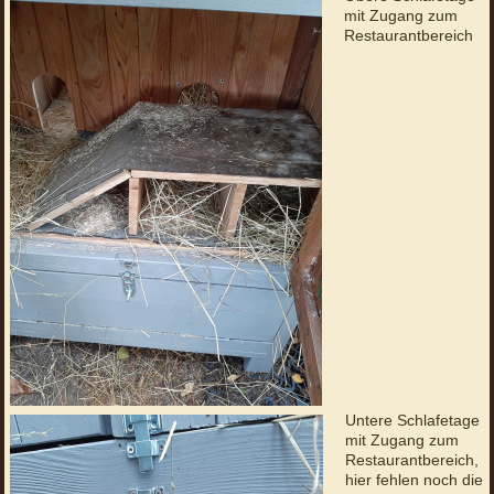
mit Zugang zum
Restaurantbereich
Untere Schlafetage
mit Zugang zum
Restaurantbereich,
hier fehlen noch die