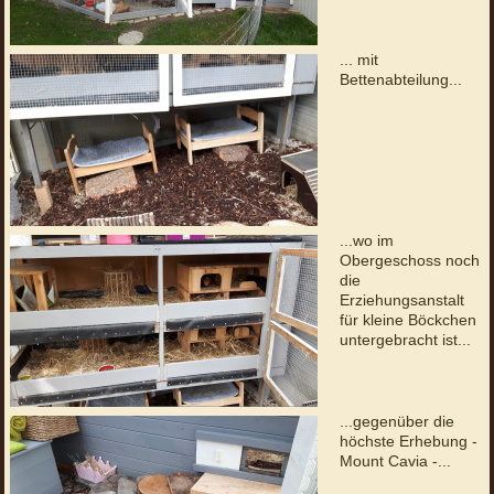
... mit
Bettenabteilung...
...wo im
Obergeschoss noch
die
Erziehungsanstalt
für kleine Böckchen
untergebracht ist...
...gegenüber die
höchste Erhebung -
Mount Cavia -...